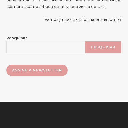
(sempre acompanhada de uma boa xícara de chá!).
Vamos juntas transformar a sua rotina?
Pesquisar
PESQUISAR
ASSINE A NEWSLETTER