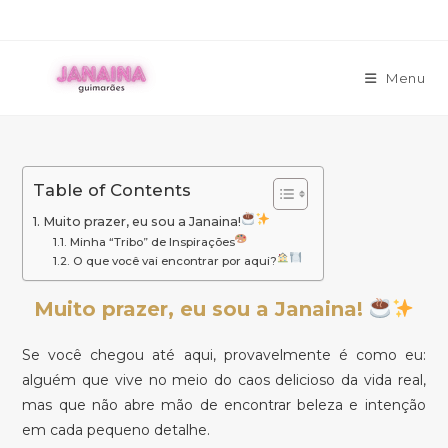
Ir
para
o
Menu
conteúdo
Table of Contents
Muito prazer, eu sou a Janaina!
Minha “Tribo” de Inspirações
O que você vai encontrar por aqui?
Muito prazer, eu sou a Janaina!
Se você chegou até aqui, provavelmente é como eu:
alguém que vive no meio do caos delicioso da vida real,
mas que não abre mão de encontrar beleza e intenção
em cada pequeno detalhe.