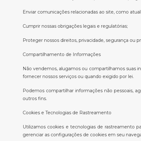
Enviar comunicações relacionadas ao site, como atuali
Cumprir nossas obrigações legais e regulatórias;
Proteger nossos direitos, privacidade, segurança ou pr
Compartilhamento de Informações
Não vendemos, alugamos ou compartilhamos suas info
fornecer nossos serviços ou quando exigido por lei.
Podemos compartilhar informações não pessoais, ag
outros fins.
Cookies e Tecnologias de Rastreamento
Utilizamos cookies e tecnologias de rastreamento pa
gerenciar as configurações de cookies em seu naveg