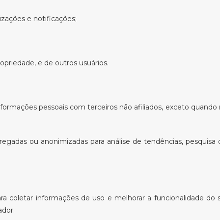
zações e notificações;
opriedade, e de outros usuários.
rmações pessoais com terceiros não afiliados, exceto quando 
regadas ou anonimizadas para análise de tendências, pesquisa
ra coletar informações de uso e melhorar a funcionalidade do 
ador.