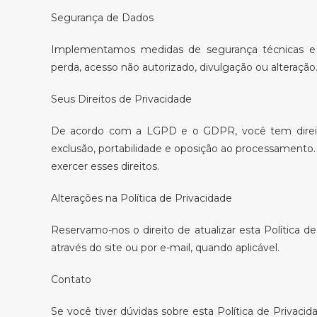
Segurança de Dados
Implementamos medidas de segurança técnicas e o
perda, acesso não autorizado, divulgação ou alteração
Seus Direitos de Privacidade
De acordo com a LGPD e o GDPR, você tem direitos 
exclusão, portabilidade e oposição ao processamento
exercer esses direitos.
Alterações na Política de Privacidade
Reservamo-nos o direito de atualizar esta Política d
através do site ou por e-mail, quando aplicável.
Contato
Se você tiver dúvidas sobre esta Política de Privaci